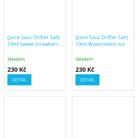
(Juice Sauz Drifter Salt)
(Juice Sauz Drifter Salt)
10ml Sweet Strawberry
10ml Watermelon Ice
Ice
Skladem
Skladem
230 Kč
230 Kč
DETAIL
DETAIL