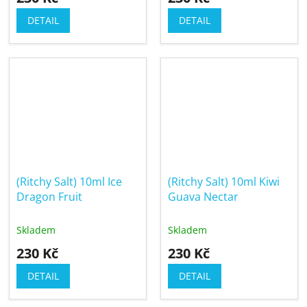
DETAIL
DETAIL
(Ritchy Salt) 10ml Ice
(Ritchy Salt) 10ml Kiwi
Dragon Fruit
Guava Nectar
Skladem
Skladem
230 Kč
230 Kč
DETAIL
DETAIL