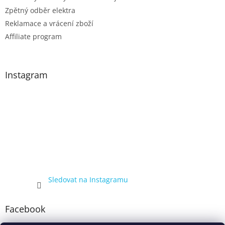
Zpětný odběr elektra
Reklamace a vrácení zboží
Affiliate program
Instagram
Sledovat na Instagramu
Facebook