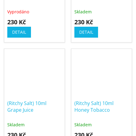
Vyprodáno
Skladem
230 Kč
230 Kč
DETAIL
DETAIL
(Ritchy Salt) 10ml
(Ritchy Salt) 10ml
Grape Juice
Honey Tobacco
Skladem
Skladem
230 Kč
230 Kč