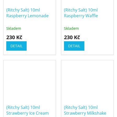
(Ritchy Salt) 10ml
(Ritchy Salt) 10ml
Raspberry Lemonade
Raspberry Waffle
Skladem
Skladem
230 Kč
230 Kč
DETAIL
DETAIL
(Ritchy Salt) 10ml
(Ritchy Salt) 10ml
Strawberry Ice Cream
Strawberry Milkshake