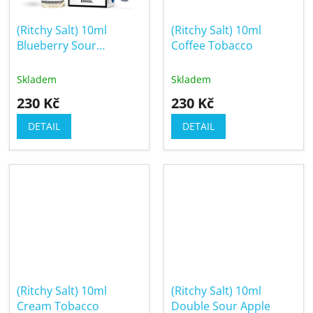
(Ritchy Salt) 10ml
(Ritchy Salt) 10ml
Blueberry Sour
Coffee Tobacco
Raspberry
Skladem
Skladem
230 Kč
230 Kč
DETAIL
DETAIL
(Ritchy Salt) 10ml
(Ritchy Salt) 10ml
Cream Tobacco
Double Sour Apple