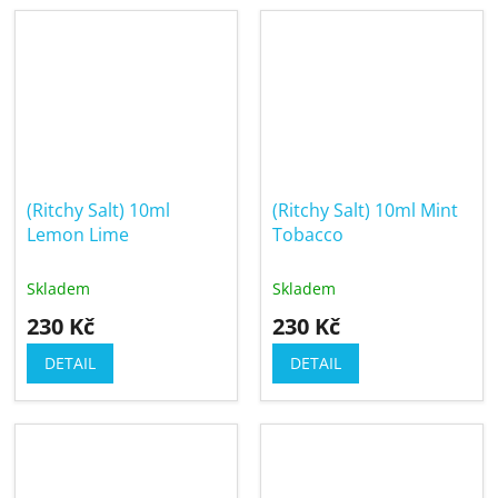
(Ritchy Salt) 10ml
(Ritchy Salt) 10ml Mint
Lemon Lime
Tobacco
Skladem
Skladem
230 Kč
230 Kč
DETAIL
DETAIL