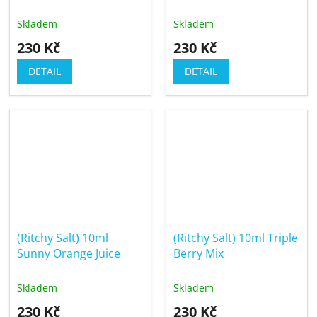
Skladem
Skladem
230 Kč
230 Kč
DETAIL
DETAIL
(Ritchy Salt) 10ml
(Ritchy Salt) 10ml Triple
Sunny Orange Juice
Berry Mix
Skladem
Skladem
230 Kč
230 Kč