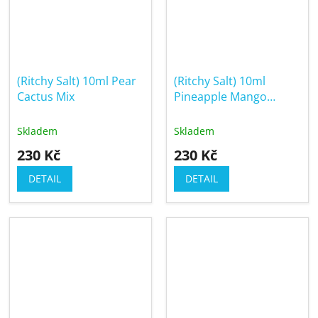
(Ritchy Salt) 10ml Pear
(Ritchy Salt) 10ml
Cactus Mix
Pineapple Mango
Peach
Skladem
Skladem
230 Kč
230 Kč
DETAIL
DETAIL