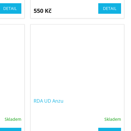
DETAIL
DETAIL
550 Kč
RDA UD Anzu
Skladem
Skladem