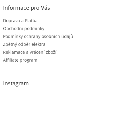
Informace pro Vás
Doprava a Platba
Obchodní podmínky
Podmínky ochrany osobních údajů
Zpětný odběr elektra
Reklamace a vrácení zboží
Affiliate program
Instagram