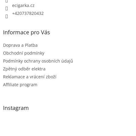
ecigarka.cz
+420737820432
Informace pro Vás
Doprava a Platba
Obchodní podmínky
Podmínky ochrany osobních údajů
Zpětný odběr elektra
Reklamace a vrácení zboží
Affiliate program
Instagram