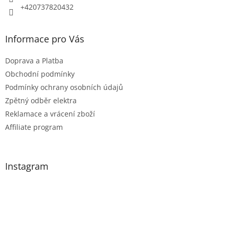
+420737820432
Informace pro Vás
Doprava a Platba
Obchodní podmínky
Podmínky ochrany osobních údajů
Zpětný odběr elektra
Reklamace a vrácení zboží
Affiliate program
Instagram