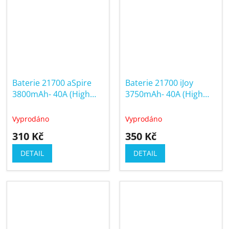
Baterie 21700 aSpire
Baterie 21700 iJoy
3800mAh- 40A (High
3750mAh- 40A (High
Drain)
Drain)
Vyprodáno
Vyprodáno
310 Kč
350 Kč
DETAIL
DETAIL