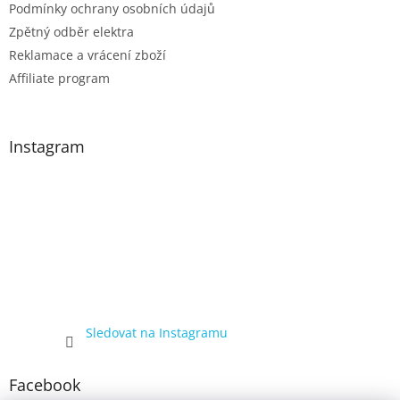
Podmínky ochrany osobních údajů
Zpětný odběr elektra
Reklamace a vrácení zboží
Affiliate program
Instagram
Sledovat na Instagramu
Facebook