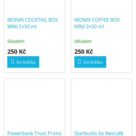
MONIN COCKTAIL BOX
MONIN COFFEE BOX
MINI 5×50 ml
MINI 5×50 ml
Skladem
Skladem
250 Kč
250 Kč
Do košíku
Do košíku
Powerbank Trust Primo
Starbucks by Nescafé