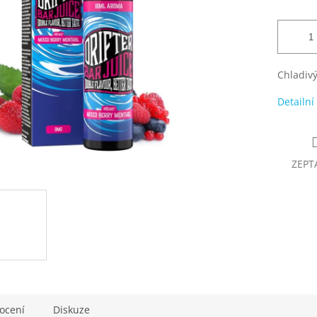
Chladivý
Detailní
ZEPT
ocení
Diskuze