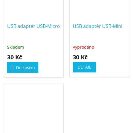
USB adaptér USB-Micro
USB adaptér USB-Mini
Skladem
Vyprodáno
30 Kč
30 Kč
DETAIL
Do košíku