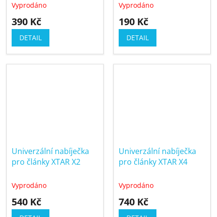
Vyprodáno
Vyprodáno
390 Kč
190 Kč
DETAIL
DETAIL
Univerzální nabíječka
Univerzální nabíječka
pro články XTAR X2
pro články XTAR X4
Vyprodáno
Vyprodáno
540 Kč
740 Kč