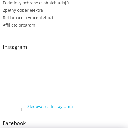
Podmínky ochrany osobních údajů
Zpětný odběr elektra
Reklamace a vrácení zboží
Affiliate program
Instagram
Sledovat na Instagramu
Facebook