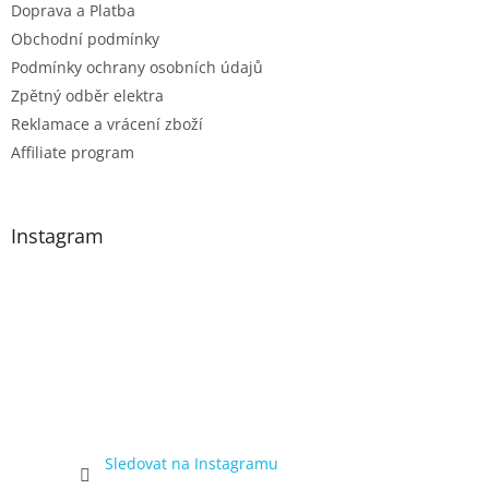
Doprava a Platba
Obchodní podmínky
Podmínky ochrany osobních údajů
Zpětný odběr elektra
Reklamace a vrácení zboží
Affiliate program
Instagram
Sledovat na Instagramu