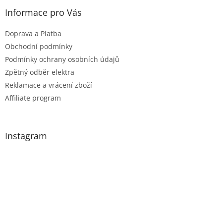
Informace pro Vás
Doprava a Platba
Obchodní podmínky
Podmínky ochrany osobních údajů
Zpětný odběr elektra
Reklamace a vrácení zboží
Affiliate program
Instagram