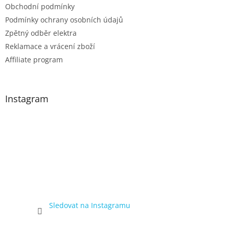
Obchodní podmínky
Podmínky ochrany osobních údajů
Zpětný odběr elektra
Reklamace a vrácení zboží
Affiliate program
Instagram
Sledovat na Instagramu