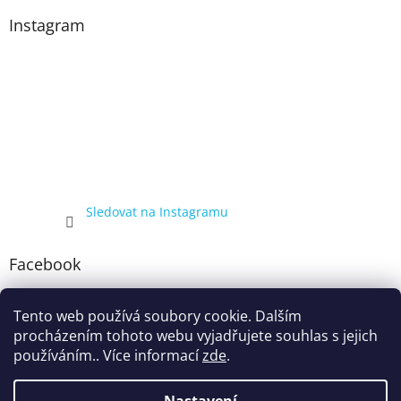
Instagram
Sledovat na Instagramu
Facebook
Tento web používá soubory cookie. Dalším
procházením tohoto webu vyjadřujete souhlas s jejich
používáním.. Více informací
zde
.