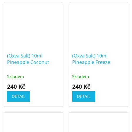
(Oxva Salt) 10ml
(Oxva Salt) 10ml
Pineapple Coconut
Pineapple Freeze
Skladem
Skladem
240 Kč
240 Kč
DETAIL
DETAIL