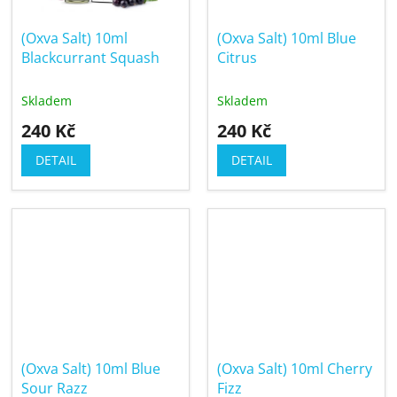
(Oxva Salt) 10ml
(Oxva Salt) 10ml Blue
Blackcurrant Squash
Citrus
Skladem
Skladem
240 Kč
240 Kč
DETAIL
DETAIL
(Oxva Salt) 10ml Blue
(Oxva Salt) 10ml Cherry
Sour Razz
Fizz