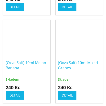
DETAIL
DETAIL
(Oxva Salt) 10ml Melon
(Oxva Salt) 10ml Mixed
Banana
Grapes
Skladem
Skladem
240 Kč
240 Kč
DETAIL
DETAIL