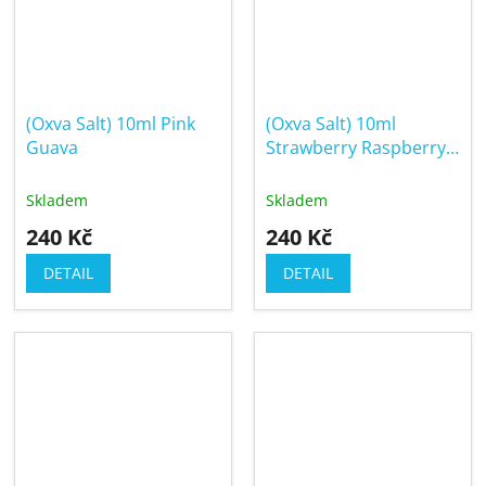
(Oxva Salt) 10ml Pink
(Oxva Salt) 10ml
Guava
Strawberry Raspberry
Cherry
Skladem
Skladem
240 Kč
240 Kč
DETAIL
DETAIL