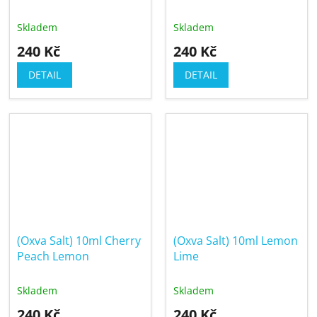
Skladem
Skladem
240 Kč
240 Kč
DETAIL
DETAIL
(Oxva Salt) 10ml Cherry
(Oxva Salt) 10ml Lemon
Peach Lemon
Lime
Skladem
Skladem
240 Kč
240 Kč