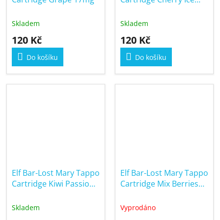
17mg
Skladem
Skladem
120 Kč
120 Kč
Do košíku
Do košíku
Elf Bar-Lost Mary Tappo
Elf Bar-Lost Mary Tappo
Cartridge Kiwi Passion
Cartridge Mix Berries
Fruit Guava 17mg
17mg
Skladem
Vyprodáno