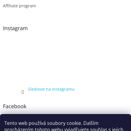
Affiliate program
Instagram
Sledovat na Instagramu
Facebook
Tento web používá soubory cookie. Dalším
procházením tohoto webu vyjadřujete souhlas s jejich