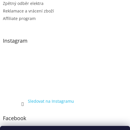
Zpětný odběr elektra
Reklamace a vrácení zboží
Affiliate program
Instagram
Sledovat na Instagramu
Facebook