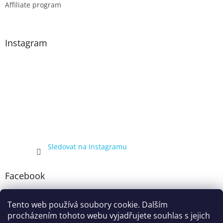
Affiliate program
Instagram
Sledovat na Instagramu
Facebook
Tento web používá soubory cookie. Dalším
procházením tohoto webu vyjadřujete souhlas s jejich