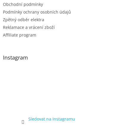
Obchodní podmínky
Podmínky ochrany osobních údajů
Zpětný odběr elektra
Reklamace a vrácení zboží
Affiliate program
Instagram
Sledovat na Instagramu