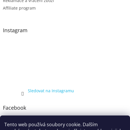
Reklamace a vrácení zboží
Affiliate program
Instagram
Sledovat na Instagramu
Facebook
Tento web používá soubory cookie. Dalším