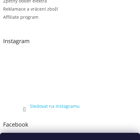
Zpětný odběr elektra
Reklamace a vrácení zboží
Affiliate program
Instagram
Sledovat na Instagramu
Facebook