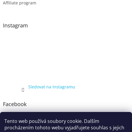
Affiliate program
Instagram
Sledovat na Instagramu
Facebook
Tento web používá soubory cookie. Dalším
procházením tohoto webu vyjadřujete souhlas s jejich