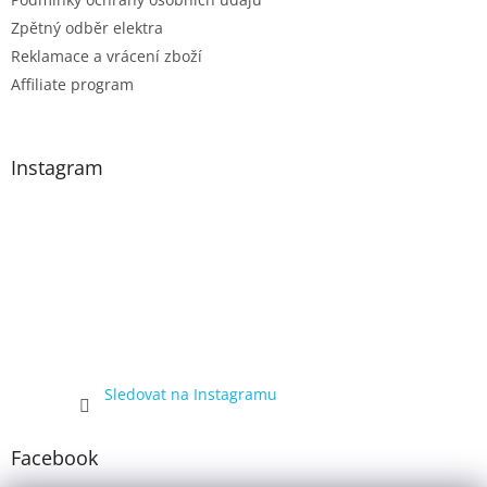
Zpětný odběr elektra
Reklamace a vrácení zboží
Affiliate program
Instagram
Sledovat na Instagramu
Facebook