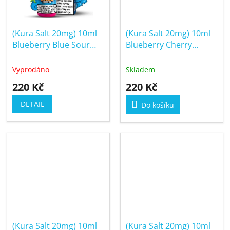
(Kura Salt 20mg) 10ml
(Kura Salt 20mg) 10ml
Blueberry Blue Sour
Blueberry Cherry
Raspberry
Cranberry
Vyprodáno
Skladem
220 Kč
220 Kč
DETAIL
Do košíku
(Kura Salt 20mg) 10ml
(Kura Salt 20mg) 10ml