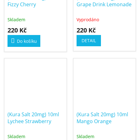
Fizzy Cherry
Grape Drink Lemonade
Skladem
Vyprodáno
220 Kč
220 Kč
DETAIL
Do košíku
(Kura Salt 20mg) 10ml
(Kura Salt 20mg) 10ml
Lychee Strawberry
Mango Orange
Skladem
Skladem