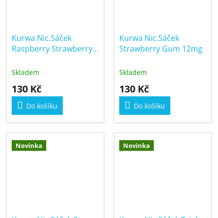
Kurwa Nic.Sáček
Kurwa Nic.Sáček
Raspberry Strawberry
Strawberry Gum 12mg
12mg
Skladem
Skladem
130 Kč
130 Kč
Do košíku
Do košíku
Novinka
Novinka