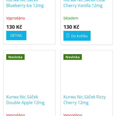
Blueberry Ice 12mg
Cherry Vanilla 12mg
Vyprodáno
Skladem
130 Kč
130 Kč
DETAIL
Do košíku
Novinka
Novinka
Kurwa Nic.Sáček
Kurwa Nic.Sáček Fizzy
Double Apple 12mg
Cherry 12mg
Vyprodáno
Vyprodáno