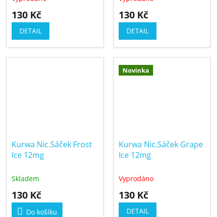
130 Kč
130 Kč
DETAIL
DETAIL
Novinka
Kurwa Nic.Sáček Frost
Kurwa Nic.Sáček Grape
Ice 12mg
Ice 12mg
Skladem
Vyprodáno
130 Kč
130 Kč
DETAIL
Do košíku