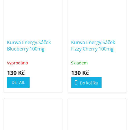
Kurwa Energy.Sáček
Kurwa Energy.Sáček
Blueberry 100mg
Fizzy Cherry 100mg
Vyprodáno
Skladem
130 Kč
130 Kč
DETAIL
Do košíku