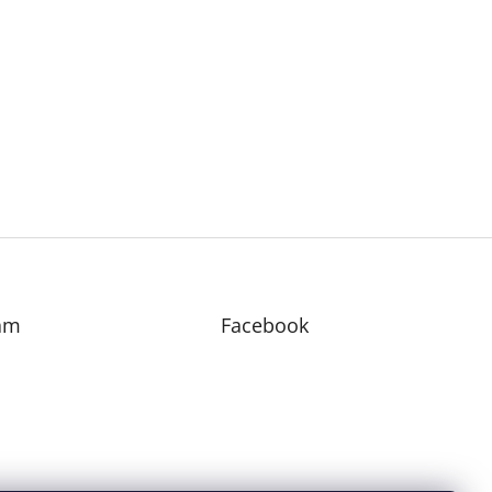
am
Facebook