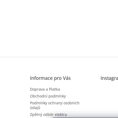
Informace pro Vás
Instagr
Doprava a Platba
Obchodní podmínky
Podmínky ochrany osobních
údajů
Zpětný odběr elektra