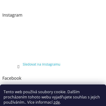
Instagram
Sledovat na Instagramu
Facebook
Tento web používá soubory cookie. Dalším
procházením tohoto webu vyjadřujete souhlas s jejich
používáním.. Více informací
zde
.