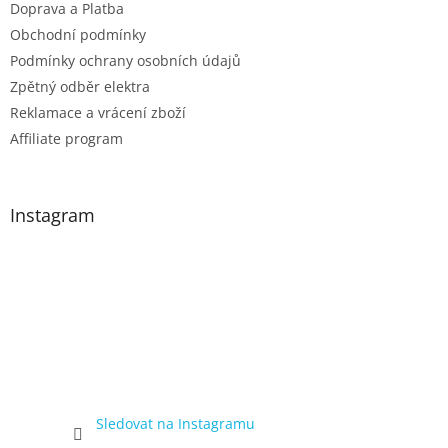
Doprava a Platba
Obchodní podmínky
Podmínky ochrany osobních údajů
Zpětný odběr elektra
Reklamace a vrácení zboží
Affiliate program
Instagram
Sledovat na Instagramu