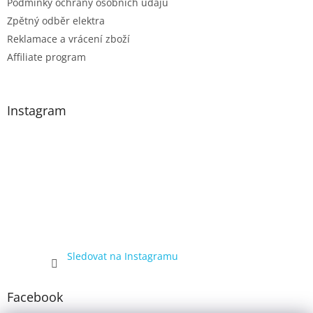
Podmínky ochrany osobních údajů
Zpětný odběr elektra
Reklamace a vrácení zboží
Affiliate program
Instagram
Sledovat na Instagramu
Facebook