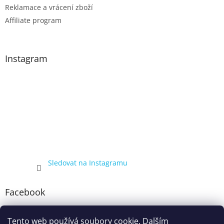
Reklamace a vrácení zboží
Affiliate program
Instagram
Sledovat na Instagramu
Facebook
Tento web používá soubory cookie. Dalším