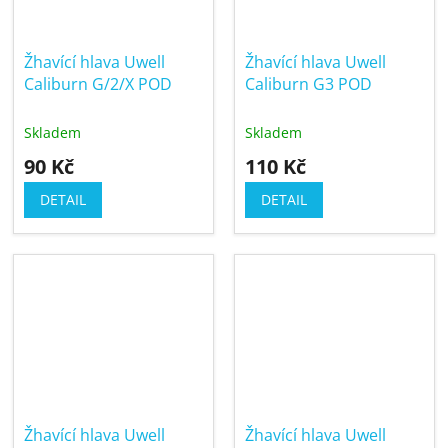
Žhavící hlava Uwell
Žhavící hlava Uwell
Caliburn G/2/X POD
Caliburn G3 POD
Skladem
Skladem
90 Kč
110 Kč
DETAIL
DETAIL
Žhavící hlava Uwell
Žhavící hlava Uwell