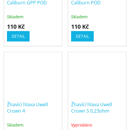
Caliburn GPP POD
Caliburn POD
Skladem
Skladem
110 Kč
110 Kč
DETAIL
DETAIL
Žhavící hlava Uwell
Žhavící hlava Uwell
Crown 4
Crown 5 0,23ohm
Skladem
Vyprodáno