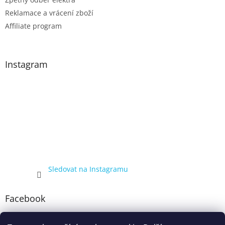
Reklamace a vrácení zboží
Affiliate program
Instagram
Sledovat na Instagramu
Facebook