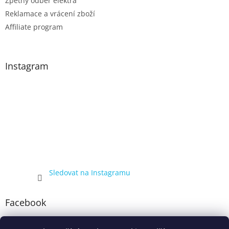
Zpětný odběr elektra
Reklamace a vrácení zboží
Affiliate program
Instagram
Sledovat na Instagramu
Facebook