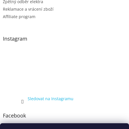
Zpětný odběr elektra
Reklamace a vrácení zboží
Affiliate program
Instagram
Sledovat na Instagramu
Facebook