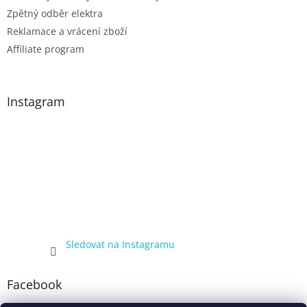
Zpětný odběr elektra
Reklamace a vrácení zboží
Affiliate program
Instagram
Sledovat na Instagramu
Facebook