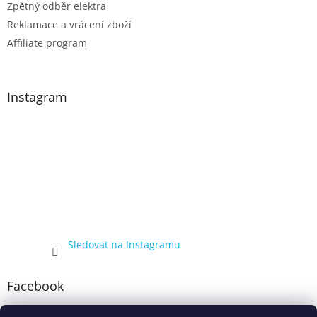
Zpětný odběr elektra
Reklamace a vrácení zboží
Affiliate program
Instagram
Sledovat na Instagramu
Facebook