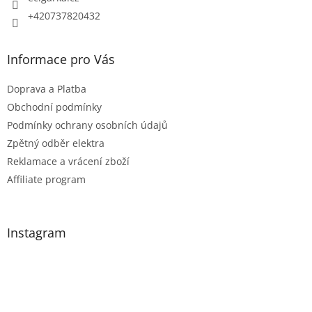
+420737820432
Informace pro Vás
Doprava a Platba
Obchodní podmínky
Podmínky ochrany osobních údajů
Zpětný odběr elektra
Reklamace a vrácení zboží
Affiliate program
Instagram