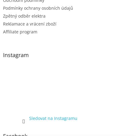
Obchodní podmínky
Podmínky ochrany osobních údajů
Zpětný odběr elektra
Reklamace a vrácení zboží
Affiliate program
Instagram
Sledovat na Instagramu
Facebook