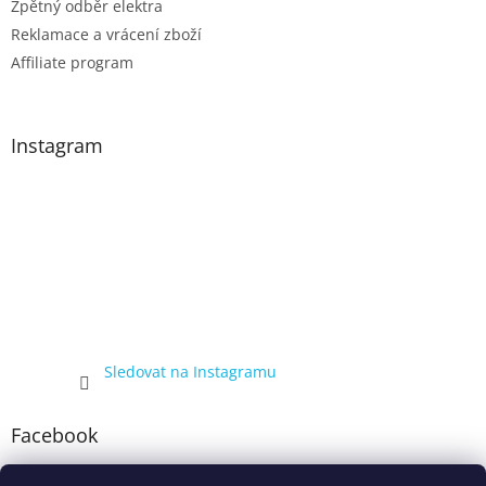
Zpětný odběr elektra
Reklamace a vrácení zboží
Affiliate program
Instagram
Sledovat na Instagramu
Facebook