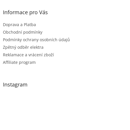
Informace pro Vás
Doprava a Platba
Obchodní podmínky
Podmínky ochrany osobních údajů
Zpětný odběr elektra
Reklamace a vrácení zboží
Affiliate program
Instagram