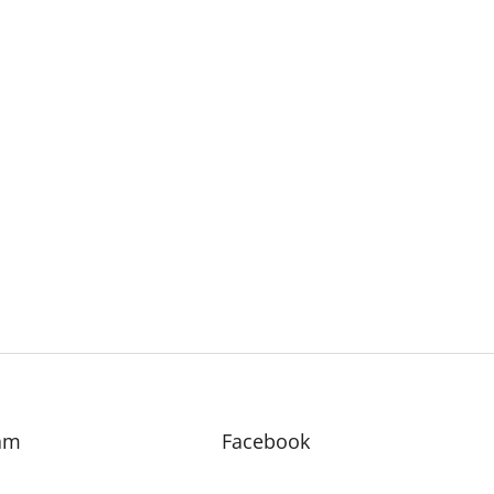
am
Facebook