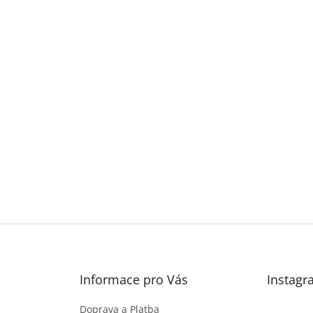
Informace pro Vás
Instagr
Doprava a Platba