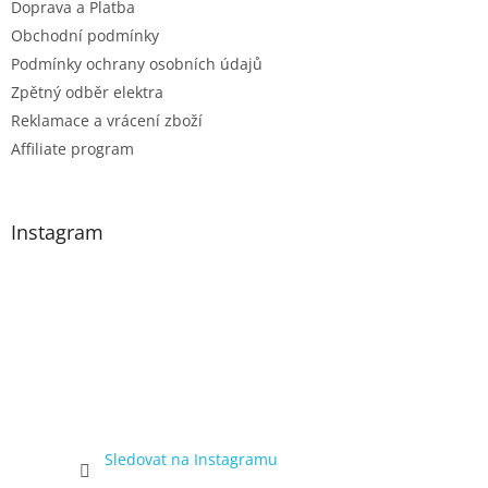
Doprava a Platba
Obchodní podmínky
Podmínky ochrany osobních údajů
Zpětný odběr elektra
Reklamace a vrácení zboží
Affiliate program
Instagram
Sledovat na Instagramu