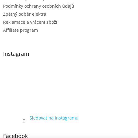
Podmínky ochrany osobních údajů
Zpětný odběr elektra
Reklamace a vrácení zboží
Affiliate program
Instagram
Sledovat na Instagramu
Facebook