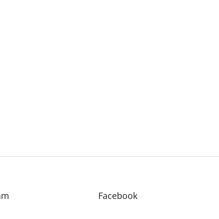
am
Facebook