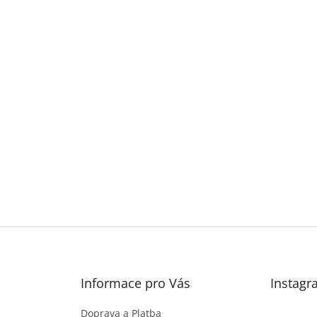
Informace pro Vás
Instagr
Doprava a Platba