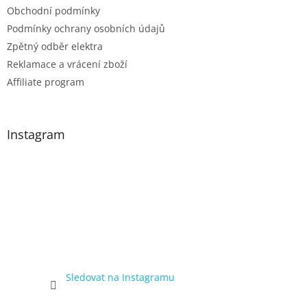
Obchodní podmínky
Podmínky ochrany osobních údajů
Zpětný odběr elektra
Reklamace a vrácení zboží
Affiliate program
Instagram
Sledovat na Instagramu