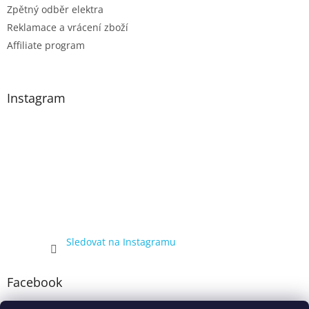
Zpětný odběr elektra
Reklamace a vrácení zboží
Affiliate program
Instagram
Sledovat na Instagramu
Facebook