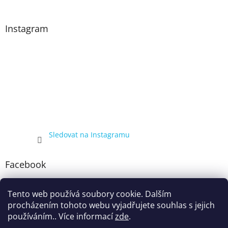
Instagram
Sledovat na Instagramu
Facebook
Tento web používá soubory cookie. Dalším
procházením tohoto webu vyjadřujete souhlas s jejich
používáním.. Více informací
zde
.