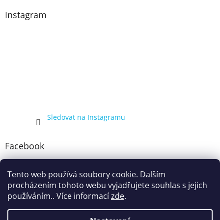
Instagram
Sledovat na Instagramu
Facebook
Tento web používá soubory cookie. Dalším
procházením tohoto webu vyjadřujete souhlas s jejich
používáním.. Více informací
zde
.