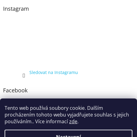
Instagram
Sledovat na Instagramu
Facebook
Tento web používá soubory cookie. Dalším
procházením tohoto webu vyjadřujete souhlas s jejich
používáním.. Více informací
zde
.